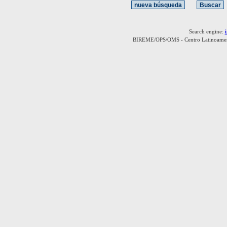
Search engine:
BIREME/OPS/OMS - Centro Latinoamerica