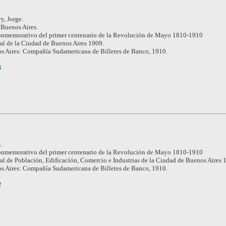
y, Jorge.
Buenos Aires.
nmemorativo del primer centenario de la Revolución de Mayo 1810-1910
l de la Ciudad de Buenos Aires 1909.
s Aires: Compañía Sudamericana de Billetes de Banco, 1910.
3
.
nmemorativo del primer centenario de la Revolución de Mayo 1810-1910
l de Población, Edificación, Comercio e Industrias de la Ciudad de Buenos Aires 
s Aires: Compañía Sudamericana de Billetes de Banco, 1910.
2