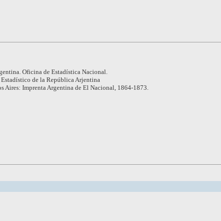
gentina. Oficina de Estadística Nacional.
 Estadístico de la República Arjentina
s Aires: Imprenta Argentina de El Nacional, 1864-1873.