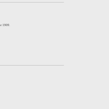
de 1909.