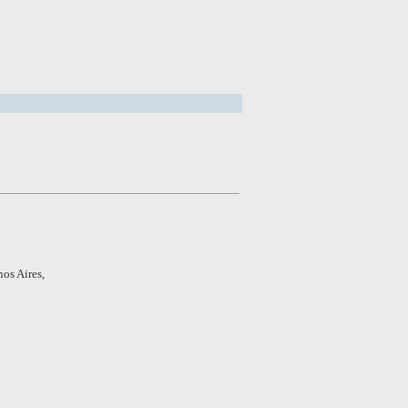
os Aires,