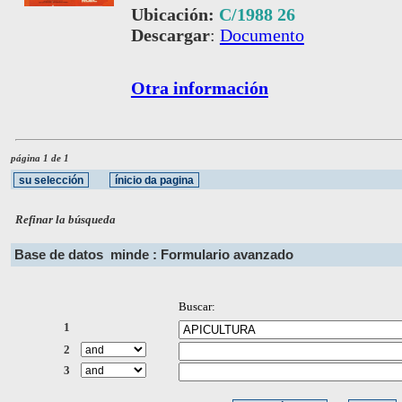
Ubicación:
C/1988 26
Descargar
:
Documento
Otra información
página 1 de 1
Refinar la búsqueda
Base de datos
minde : Formulario avanzado
Buscar:
1
2
3