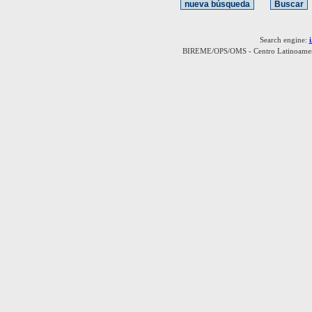
Search engine:
BIREME/OPS/OMS - Centro Latinoamerica