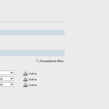
Formulario libre