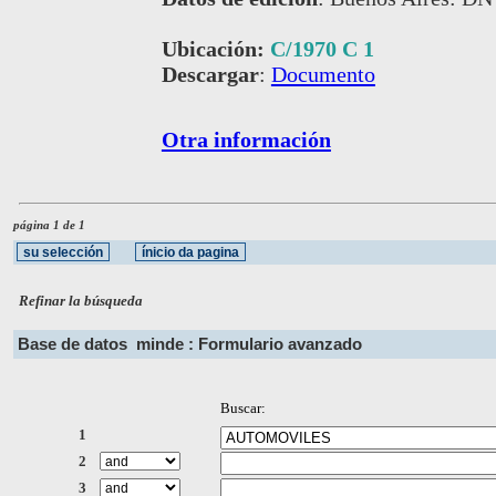
Ubicación:
C/1970 C 1
Descargar
:
Documento
Otra información
página 1 de 1
Refinar la búsqueda
Base de datos
minde : Formulario avanzado
Buscar:
1
2
3