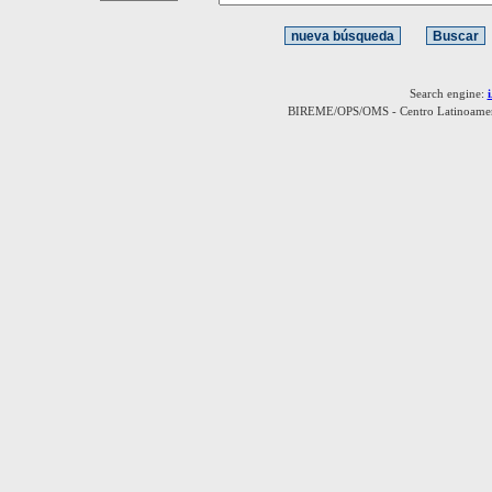
Search engine:
BIREME/OPS/OMS - Centro Latinoamerica