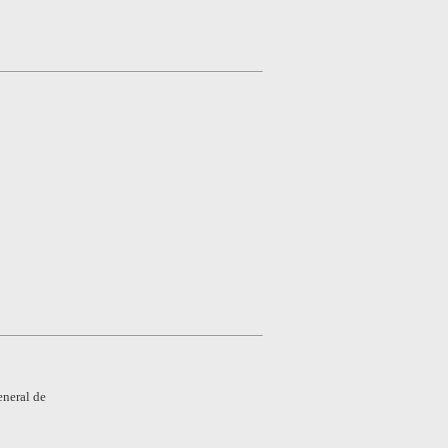
eneral de