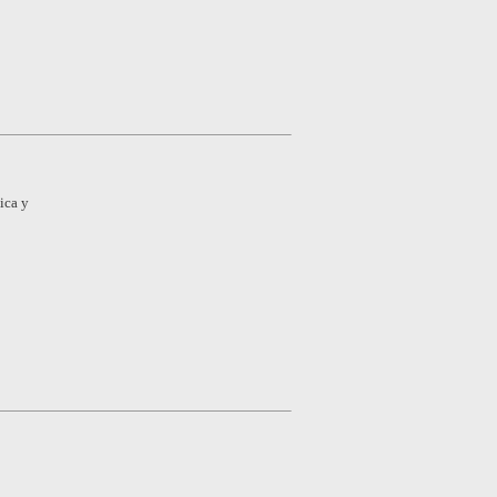
ica y