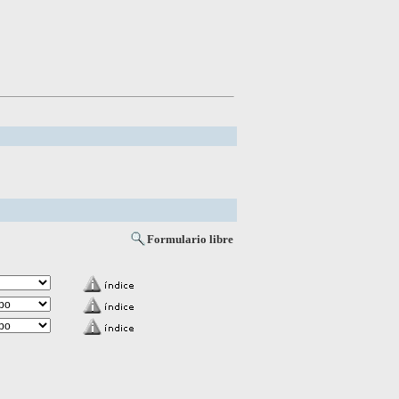
Formulario libre