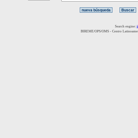
Search engine:
BIREME/OPS/OMS - Centro Latinoamerica