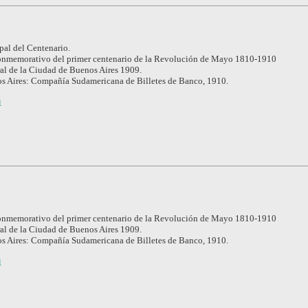
al del Centenario.
nmemorativo del primer centenario de la Revolución de Mayo 1810-1910
l de la Ciudad de Buenos Aires 1909.
s Aires: Compañía Sudamericana de Billetes de Banco, 1910.
1
nmemorativo del primer centenario de la Revolución de Mayo 1810-1910
l de la Ciudad de Buenos Aires 1909.
s Aires: Compañía Sudamericana de Billetes de Banco, 1910.
1