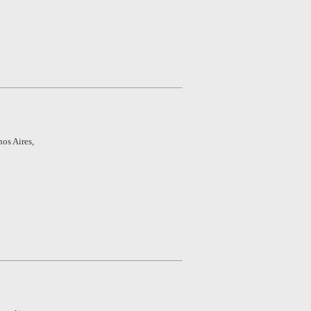
os Aires,