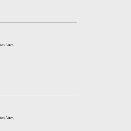
os Aires,
os Aires,