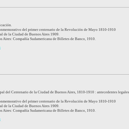
icación.
nmemorativo del primer centenario de la Revolución de Mayo 1810-1910
l de la Ciudad de Buenos Aires 1909.
s Aires: Compañía Sudamericana de Billetes de Banco, 1910.
1
al del Centenario de la Ciudad de Buenos Aires, 1810-1910 : antecedentes legales
nmemorativo del primer centenario de la Revolución de Mayo 1810-1910
l de la Ciudad de Buenos Aires 1909.
s Aires: Compañía Sudamericana de Billetes de Banco, 1910.
1