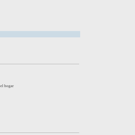
 el hogar