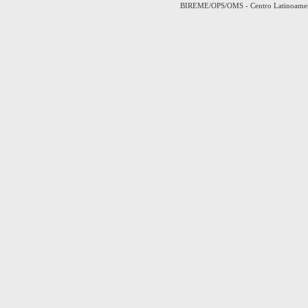
BIREME/OPS/OMS - Centro Latinoamerica