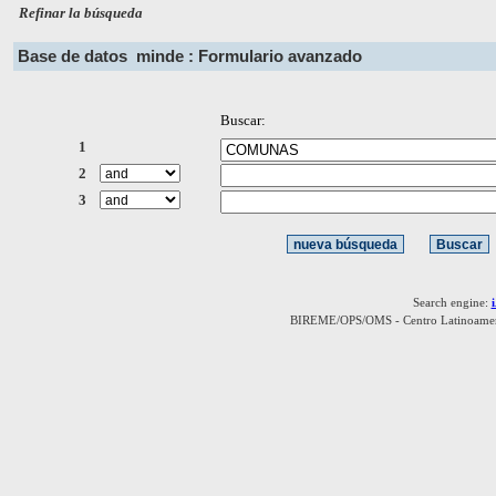
Refinar la búsqueda
Base de datos
minde : Formulario avanzado
Buscar:
1
2
3
Search engine:
BIREME/OPS/OMS - Centro Latinoamerica