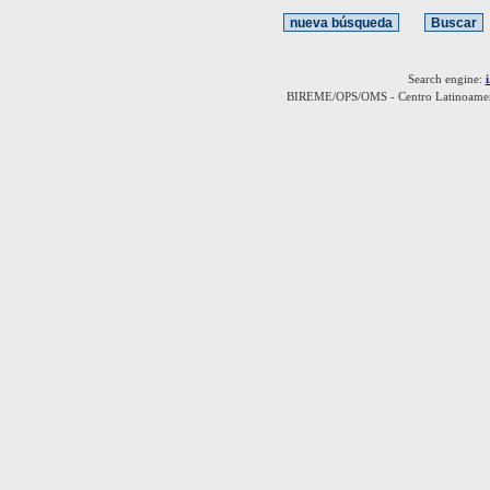
Search engine:
BIREME/OPS/OMS - Centro Latinoamerica