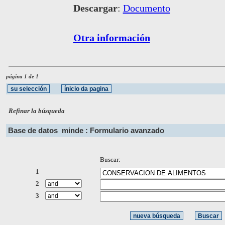
Descargar
:
Documento
Otra información
página 1 de 1
Refinar la búsqueda
Base de datos
minde : Formulario avanzado
Buscar:
1
2
3