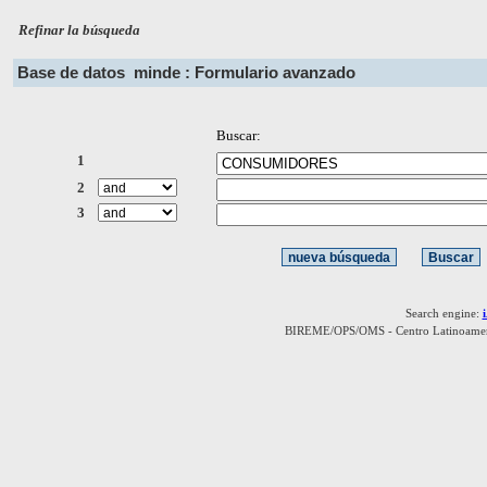
Refinar la búsqueda
Base de datos
minde : Formulario avanzado
Buscar:
1
2
3
Search engine:
BIREME/OPS/OMS - Centro Latinoamerica