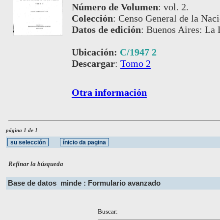
Número de Volumen
:
vol. 2.
Colección
:
Censo General de la Naci
Datos de edición
:
Buenos Aires: La 
Ubicación:
C/1947 2
Descargar
:
Tomo 2
Otra información
página 1 de 1
Refinar la búsqueda
Base de datos
minde : Formulario avanzado
Buscar: