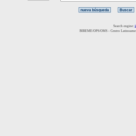
Search engine:
BIREME/OPS/OMS - Centro Latinoamerica