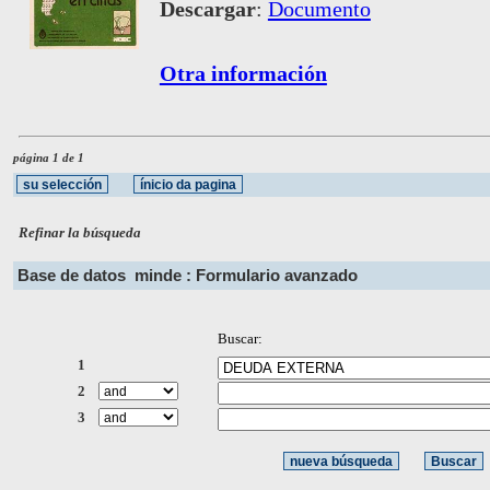
Descargar
:
Documento
Otra información
página 1 de 1
Refinar la búsqueda
Base de datos
minde : Formulario avanzado
Buscar:
1
2
3