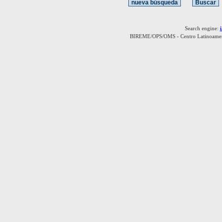
Search engine:
BIREME/OPS/OMS - Centro Latinoamerica