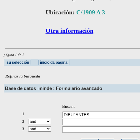
Ubicación:
C/1909 A 3
Otra información
página 1 de 1
Refinar la búsqueda
Base de datos
minde : Formulario avanzado
Buscar:
1
2
3