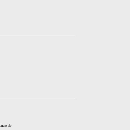
marzo de