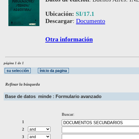
Ubicación:
SI/17.1
Descargar
:
Documento
Otra información
página 1 de 1
Refinar la búsqueda
Base de datos
minde : Formulario avanzado
Buscar:
1
2
3