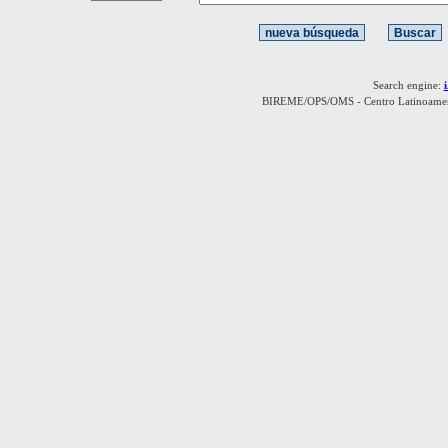
Search engine:
BIREME/OPS/OMS - Centro Latinoamerica