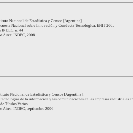
tituto Nacional de Estadística y Censos [Argentina].
cuesta Nacional sobre Innovación y Conducta Tecnológica. ENIT 2005
s INDEC, n. 44
s Aires: INDEC, 2008.
stituto Nacional de Estadística y Censos [Argentina].
 tecnologías de la información y las comunicaciones en las empresas industriales ar
de Títulos Varios
s Aires: INDEC, septiembre 2006.