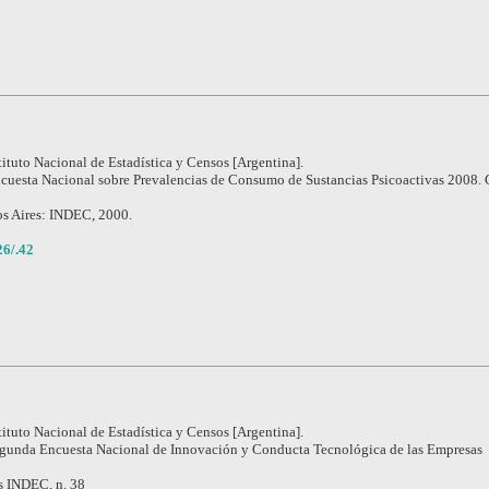
tituto Nacional de Estadística y Censos [Argentina].
cuesta Nacional sobre Prevalencias de Consumo de Sustancias Psicoactivas 2008. 
s Aires: INDEC, 2000.
6/.42
tituto Nacional de Estadística y Censos [Argentina].
gunda Encuesta Nacional de Innovación y Conducta Tecnológica de las Empresas
s INDEC, n. 38