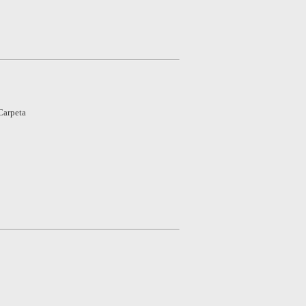
Carpeta