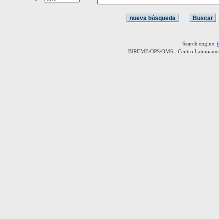
Search engine:
BIREME/OPS/OMS - Centro Latinoamerica