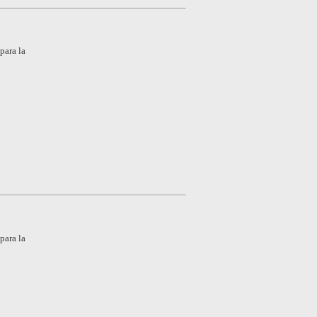
para la
para la