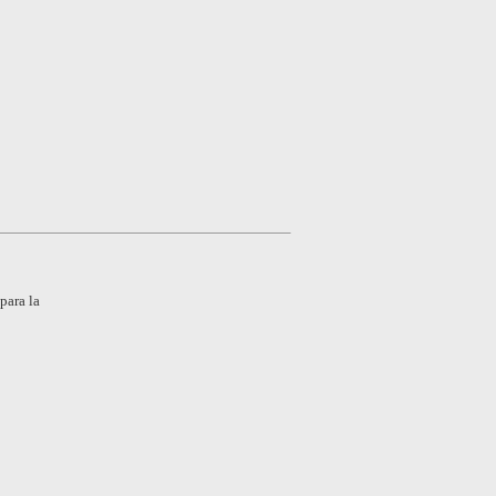
para la