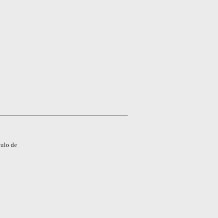
culo de