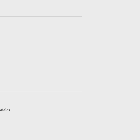
riales.