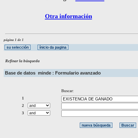
Otra información
página 1 de 1
Refinar la búsqueda
Base de datos
minde : Formulario avanzado
Buscar:
1
2
3