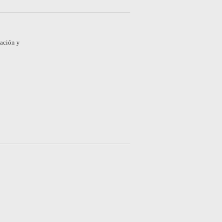
mación y