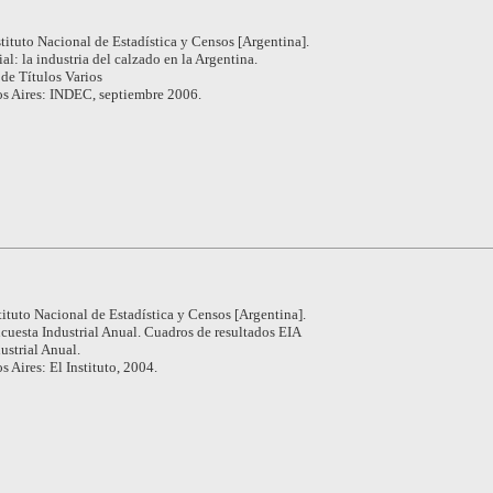
stituto Nacional de Estadística y Censos [Argentina].
al: la industria del calzado en la Argentina.
de Títulos Varios
s Aires: INDEC, septiembre 2006.
tituto Nacional de Estadística y Censos [Argentina].
cuesta Industrial Anual. Cuadros de resultados EIA
ustrial Anual.
 Aires: El Instituto, 2004.