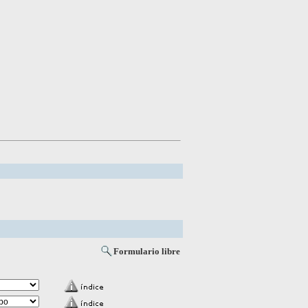
Formulario libre