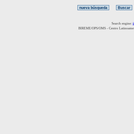
Search engine:
BIREME/OPS/OMS - Centro Latinoamerica