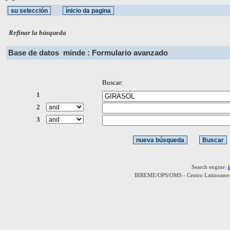
Refinar la búsqueda
Base de datos
minde : Formulario avanzado
Buscar:
1
2
3
Search engine:
BIREME/OPS/OMS - Centro Latinoamerica