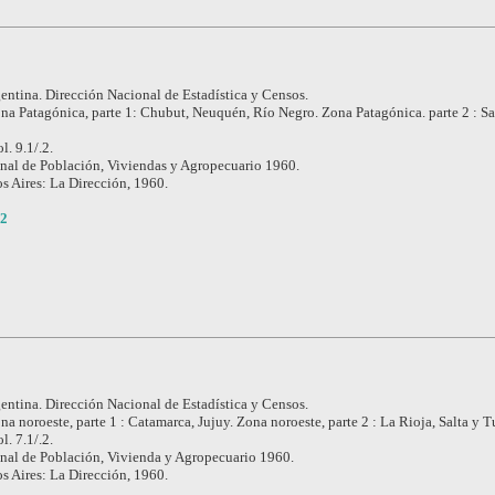
entina. Dirección Nacional de Estadística y Censos.
na Patagónica, parte 1: Chubut, Neuquén, Río Negro. Zona Patagónica. parte 2 : Sa
l. 9.1/.2.
nal de Población, Viviendas y Agropecuario 1960.
s Aires: La Dirección, 1960.
.2
entina. Dirección Nacional de Estadística y Censos.
na noroeste, parte 1 : Catamarca, Jujuy. Zona noroeste, parte 2 : La Rioja, Salta y
l. 7.1/.2.
nal de Población, Vivienda y Agropecuario 1960.
s Aires: La Dirección, 1960.