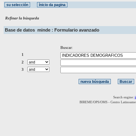
Refinar la búsqueda
Base de datos
minde : Formulario avanzado
Buscar:
1
2
3
Search engine:
BIREME/OPS/OMS - Centro Latinoamerica