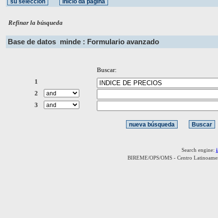
Refinar la búsqueda
Base de datos
minde : Formulario avanzado
Buscar:
1
2
3
Search engine:
BIREME/OPS/OMS - Centro Latinoamerica