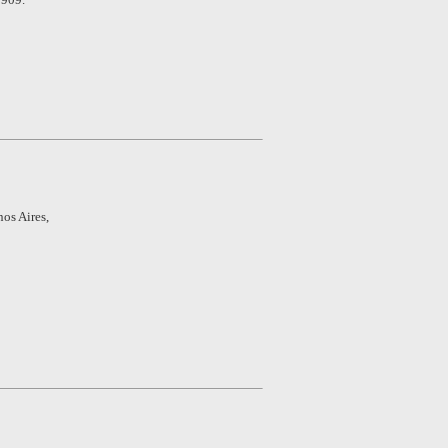
os Aires,