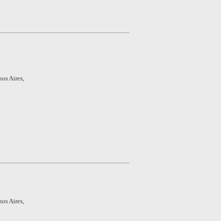
os Aires,
os Aires,