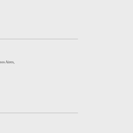
os Aires,