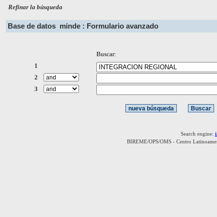
Refinar la búsqueda
Base de datos
minde : Formulario avanzado
Buscar:
1
2
3
Search engine:
BIREME/OPS/OMS - Centro Latinoamerica