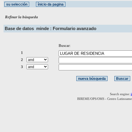
Refinar la búsqueda
Base de datos
minde : Formulario avanzado
Buscar:
1
2
3
Search engine:
BIREME/OPS/OMS - Centro Latinoamerica