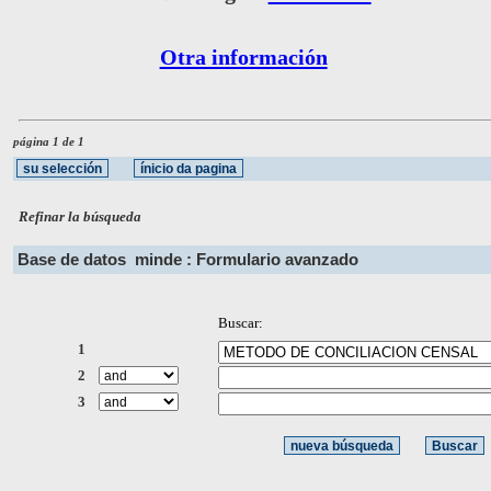
Otra información
página 1 de 1
Refinar la búsqueda
Base de datos
minde : Formulario avanzado
Buscar:
1
2
3