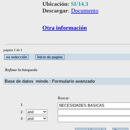
Ubicación:
SI/14.3
Descargar
:
Documento
Otra información
página 1 de 1
Refinar la búsqueda
Base de datos
minde : Formulario avanzado
Buscar:
1
2
3