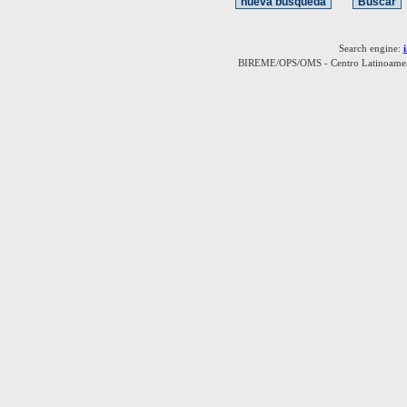
Search engine:
BIREME/OPS/OMS - Centro Latinoamerica