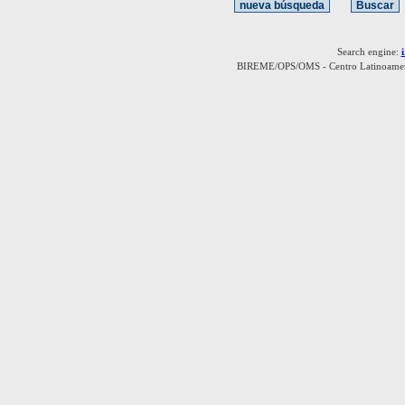
Search engine:
BIREME/OPS/OMS - Centro Latinoamerica