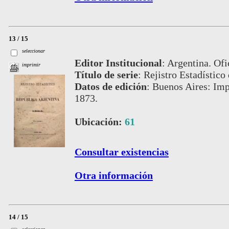
13 / 15
seleccionar
Editor Institucional
:
Argentina. Ofi
imprimir
Título de serie
:
Rejistro Estadístico
Datos de edición
:
Buenos Aires: Imp
1873.
Ubicación:
61
Consultar existencias
Otra información
14 / 15