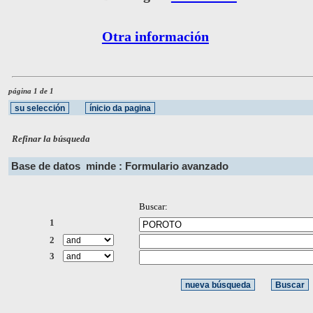
Otra información
página 1 de 1
Refinar la búsqueda
Base de datos
minde : Formulario avanzado
Buscar:
1
2
3