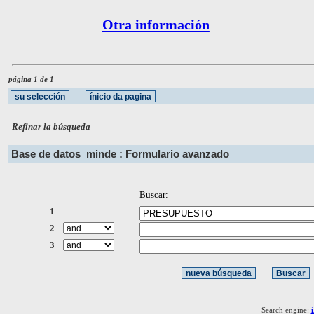
Otra información
página 1 de 1
Refinar la búsqueda
Base de datos
minde : Formulario avanzado
Buscar:
1
2
3
Search engine: