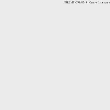
BIREME/OPS/OMS - Centro Latinoamerica