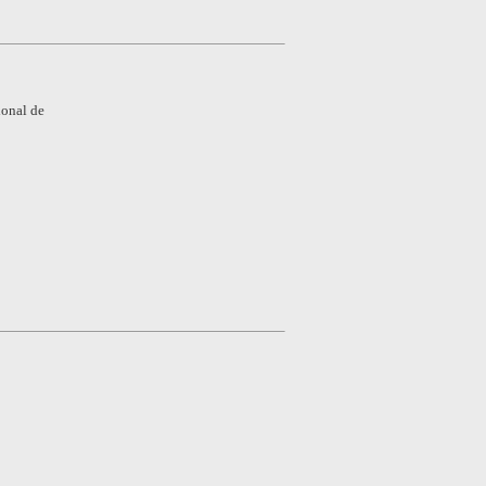
ional de