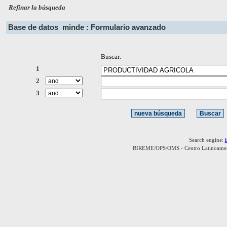
Refinar la búsqueda
Base de datos
minde : Formulario avanzado
Buscar:
1
2
3
Search engine:
BIREME/OPS/OMS - Centro Latinoamerica