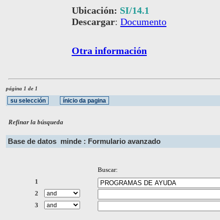
Ubicación:
SI/14.1
Descargar
:
Documento
Otra información
página 1 de 1
Refinar la búsqueda
Base de datos
minde : Formulario avanzado
Buscar:
1
2
3