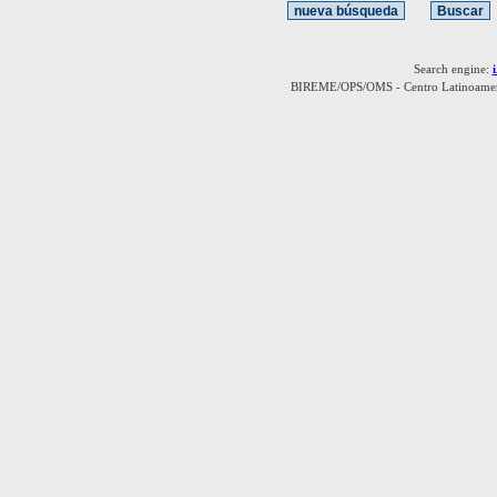
Search engine:
BIREME/OPS/OMS - Centro Latinoamerica