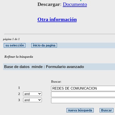
Descargar
:
Documento
Otra información
página 1 de 1
Refinar la búsqueda
Base de datos
minde : Formulario avanzado
Buscar:
1
2
3