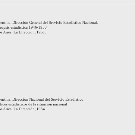
entina. Dirección General del Servicio Estadístico Nacional.
nopsis estadística 1946-1950
s Aires: La Dirección, 1951.
entina. Dirección Nacional del Servicio Estadístico.
dices estadísticos de la situación nacional
s Aires: La Dirección, 1954.