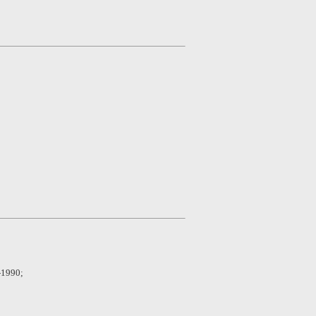
4-1990;