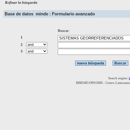
Refinar la búsqueda
Base de datos
minde : Formulario avanzado
Buscar:
1
2
3
Search engine:
BIREME/OPS/OMS - Centro Latinoamerica