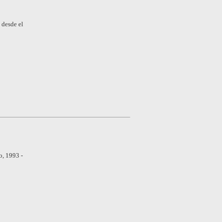
 desde el
, 1993 -