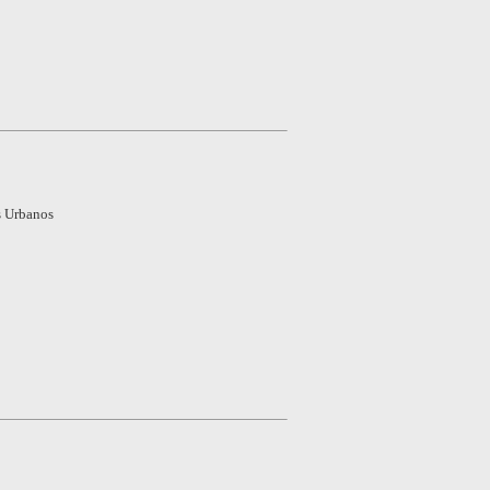
s Urbanos